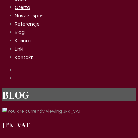
Oferta
Nasz zespół
Referencje
Blog
Kariera
Linki
Kontakt
BLOG
JPK_VAT