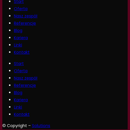
Start
Oferta
Nasz zespół
Referencje
Blog
Kariera
Linki
Kontakt
Start
Oferta
Nasz zespół
Referencje
Blog
Kariera
Linki
Kontakt
© Copyright –
Solutions